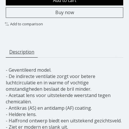
Add to cart
Buy now
Add to comparison
Description
- Geventileerd model.
- De indirecte ventilatie zorgt voor betere
luchtcirculatie en in warme of vochtige
omstandigheden beslaat de bril minder.
- Acetaat lens voor uitstekende weerstand tegen
chemicaliën.
- Antikras (AS) en antidamp (AF) coating.
- Heldere lens.
- Halfrond ontwerp biedt een uitstekend gezichtsveld.
- Ziet er modern en slank uit.