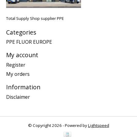
Total Supply Shop supplier PPE
Categories
PPE FLUOR EUROPE
My account
Register
My orders
Information
Disclaimer
© Copyright 2026 - Powered by
Lightspeed