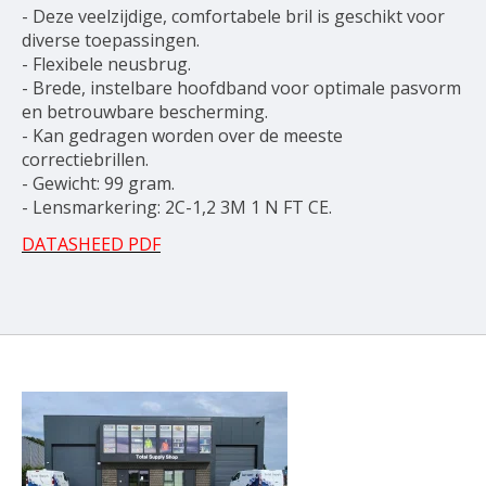
- Deze veelzijdige, comfortabele bril is geschikt voor
diverse toepassingen.
- Flexibele neusbrug.
- Brede, instelbare hoofdband voor optimale pasvorm
en betrouwbare bescherming.
- Kan gedragen worden over de meeste
correctiebrillen.
- Gewicht: 99 gram.
- Lensmarkering: 2C-1,2 3M 1 N FT CE.
DATASHEED PDF