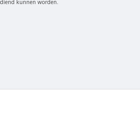
bediend kunnen worden.